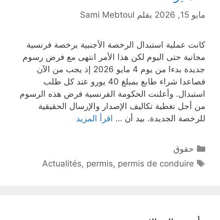
مايو 15, 2026
بقلم
Sami Mebtoul
كانت عملية استبدال الرخصة الأجنبية برخصة فرنسية
مجانية حتى اليوم لكن هذا الأمر انتهى مع فرض رسوم
جديدة بدءا من يوم 4 مايو 2026 إذ يجب من الآن
فصاعدا شراء طابع بمبلغ 40 يورو عند كل طلب
استبدال. وأعلنت الحكومة الفرنسية فرض هذه الرسوم
من أجل تغطية تكاليف الإصدار والإرسال الحقيقية
للرخصة الجديدة. بيد أن …
اقرأ المزيد
التصنيفات
حقوق
الوسوم
Actualités
,
permis
,
permis de conduire