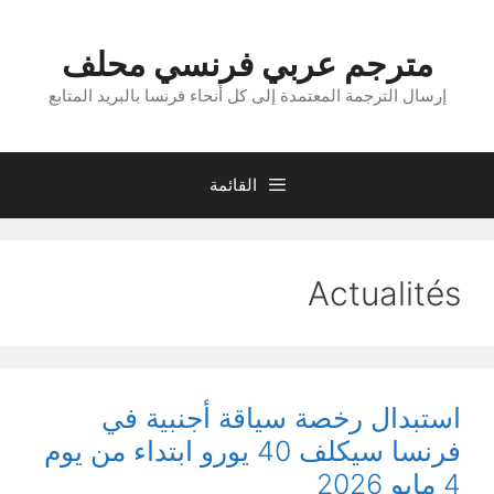
نتقل
لى
مترجم عربي فرنسي محلف
لمحتوى
إرسال الترجمة المعتمدة إلى كل أنحاء فرنسا بالبريد المتابع
القائمة
Actualités
استبدال رخصة سياقة أجنبية في
فرنسا سيكلف 40 يورو ابتداء من يوم
4 مايو 2026