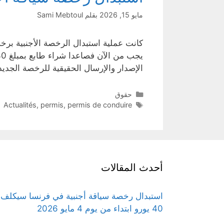
مايو 15, 2026
بقلم
Sami Mebtoul
الإصدار والإرسال الحقيقية للرخصة الجديد
التصنيفات
حقوق
الوسوم
Actualités
,
permis
,
permis de conduire
أحدث المقالات
استبدال رخصة سياقة أجنبية في فرنسا سيكلف
40 يورو ابتداء من يوم 4 مايو 2026