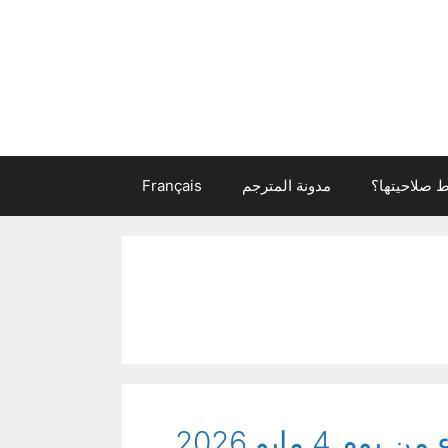
 صلاحيتها؟
مدونة المترجم
Français