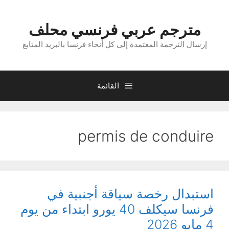
نتقل
لى
مترجم عربي فرنسي محلف
لمحتوى
إرسال الترجمة المعتمدة إلى كل أنحاء فرنسا بالبريد المتابع
القائمة
permis de conduire
استبدال رخصة سياقة أجنبية في
فرنسا سيكلف 40 يورو ابتداء من يوم
4 مايو 2026