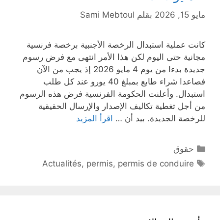
مايو 15, 2026
بقلم
Sami Mebtoul
كانت عملية استبدال الرخصة الأجنبية برخصة فرنسية
مجانية حتى اليوم لكن هذا الأمر انتهى مع فرض رسوم
جديدة بدءا من يوم 4 مايو 2026 إذ يجب من الآن
فصاعدا شراء طابع بمبلغ 40 يورو عند كل طلب
استبدال. وأعلنت الحكومة الفرنسية فرض هذه الرسوم
من أجل تغطية تكاليف الإصدار والإرسال الحقيقية
للرخصة الجديدة. بيد أن …
اقرأ المزيد
التصنيفات
حقوق
الوسوم
Actualités
,
permis
,
permis de conduire