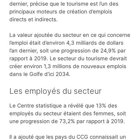
dernier, précise que le tourisme est l’un des
principaux moteurs de création d’emplois
directs et indirects.
La valeur ajoutée du secteur en ce qui concerne
l’emploi était d’environ 4,3 milliards de dollars
l’an dernier, soit une progression de 24,9% par
rapport à 2019. Le secteur du tourisme devrait
créer environ 1,3 millions de nouveaux emplois
dans le Golfe d’ici 2034.
Les employés du secteur
Le Centre statistique a révélé que 13% des
employés du secteur étaient des femmes, soit
une progression de 73,2% par rapport à 2019.
Il a ajouté que les pays du CCG connaissait un