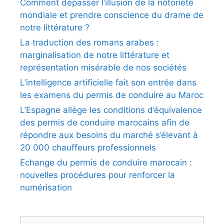
Comment dépasser l’illusion de la notoriété
mondiale et prendre conscience du drame de
notre littérature ?
La traduction des romans arabes :
marginalisation de notre littérature et
représentation misérable de nos sociétés
L’intelligence artificielle fait son entrée dans
les examens du permis de conduire au Maroc
L’Espagne allège les conditions d’équivalence
des permis de conduire marocains afin de
répondre aux besoins du marché s’élevant à
20 000 chauffeurs professionnels
Echange du permis de conduire marocain :
nouvelles procédures pour renforcer la
numérisation
Rechercher :