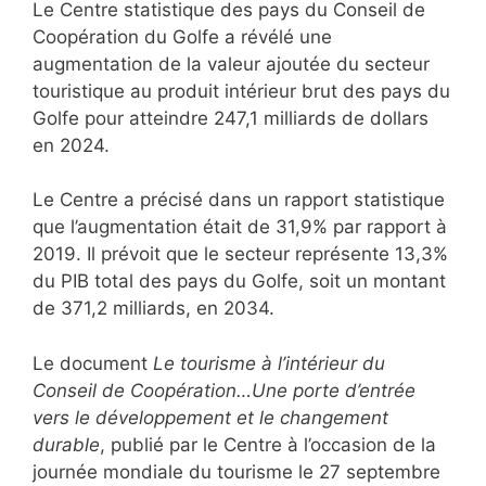
Le Centre statistique des pays du Conseil de
Coopération du Golfe a révélé une
augmentation de la valeur ajoutée du secteur
touristique au produit intérieur brut des pays du
Golfe pour atteindre 247,1 milliards de dollars
en 2024.
Le Centre a précisé dans un rapport statistique
que l’augmentation était de 31,9% par rapport à
2019. Il prévoit que le secteur représente 13,3%
du PIB total des pays du Golfe, soit un montant
de 371,2 milliards, en 2034.
Le document
Le tourisme à l’intérieur du
Conseil de Coopération…Une porte d’entrée
vers le développement et le changement
durable
, publié par le Centre à l’occasion de la
journée mondiale du tourisme le 27 septembre