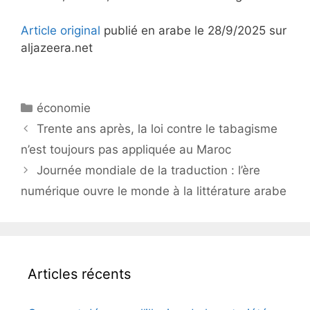
Article original
publié en arabe le 28/9/2025 sur
aljazeera.net
Catégories
économie
Trente ans après, la loi contre le tabagisme
n’est toujours pas appliquée au Maroc
Journée mondiale de la traduction : l’ère
numérique ouvre le monde à la littérature arabe
Articles récents