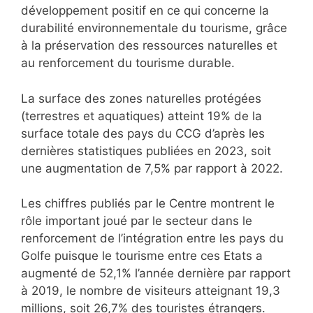
développement positif en ce qui concerne la
durabilité environnementale du tourisme, grâce
à la préservation des ressources naturelles et
au renforcement du tourisme durable.
La surface des zones naturelles protégées
(terrestres et aquatiques) atteint 19% de la
surface totale des pays du CCG d’après les
dernières statistiques publiées en 2023, soit
une augmentation de 7,5% par rapport à 2022.
Les chiffres publiés par le Centre montrent le
rôle important joué par le secteur dans le
renforcement de l’intégration entre les pays du
Golfe puisque le tourisme entre ces Etats a
augmenté de 52,1% l’année dernière par rapport
à 2019, le nombre de visiteurs atteignant 19,3
millions, soit 26,7% des touristes étrangers.