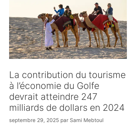
La contribution du tourisme
à l’économie du Golfe
devrait atteindre 247
milliards de dollars en 2024
septembre 29, 2025
par
Sami Mebtoul