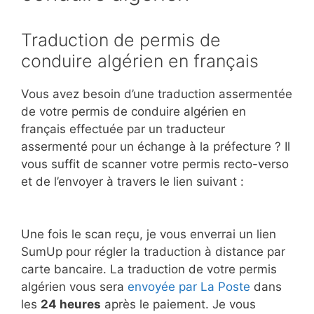
Traduction de permis de
conduire algérien en français
Vous avez besoin d’une traduction assermentée
de votre permis de conduire algérien en
français effectuée par un traducteur
assermenté pour un échange à la préfecture
? Il
vous suffit de scanner votre permis recto-verso
et de l’envoyer à travers le lien suivant :
Une fois le scan reçu, je vous enverrai un lien
SumUp pour régler la traduction à distance par
carte bancaire. La traduction de votre permis
algérien vous sera
envoyée par La Poste
dans
les
24 heures
après le paiement. Je vous