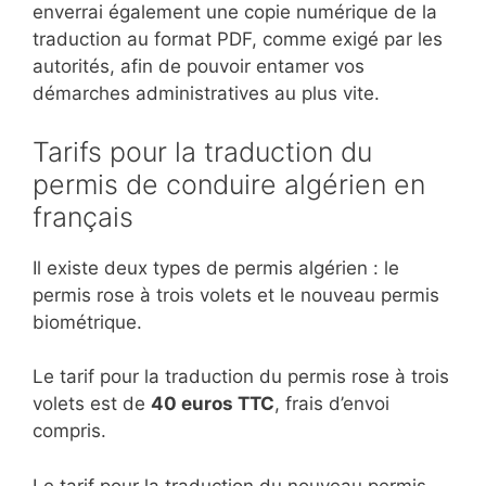
enverrai également une copie numérique de la
traduction au format PDF, comme exigé par les
autorités, afin de pouvoir entamer vos
démarches administratives au plus vite.
Tarifs pour la traduction du
permis de conduire algérien en
français
Il existe deux types de permis algérien : le
permis rose à trois volets et le nouveau permis
biométrique.
Le tarif pour la traduction du permis rose à trois
volets est de
40 euros TTC
, frais d’envoi
compris.
Le tarif pour la traduction du nouveau permis