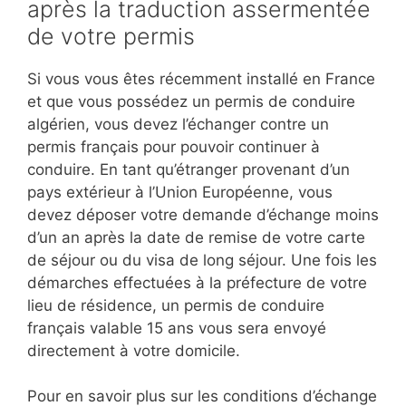
après la traduction assermentée
de votre permis
Si vous vous êtes récemment installé en France
et que vous possédez un permis de conduire
algérien, vous devez l’échanger contre un
permis français pour pouvoir continuer à
conduire. En tant qu’étranger provenant d’un
pays extérieur à l’Union Européenne, vous
devez déposer votre demande d’échange moins
d’un an après la date de remise de votre carte
de séjour ou du visa de long séjour. Une fois les
démarches effectuées à la préfecture de votre
lieu de résidence, un permis de conduire
français valable 15 ans vous sera envoyé
directement à votre domicile.
Pour en savoir plus sur les conditions d’échange