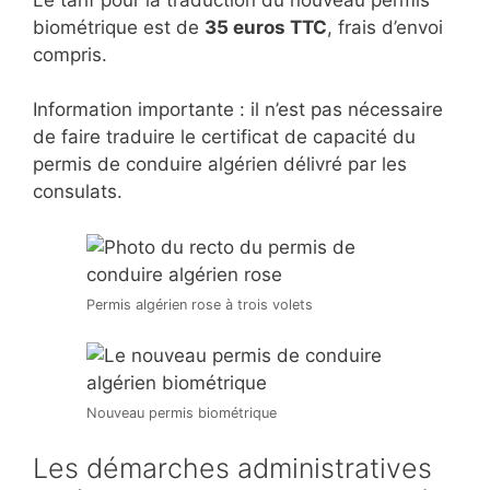
biométrique est de
35 euros TTC
, frais d’envoi
compris.
Information importante : il n’est pas nécessaire
de faire traduire le certificat de capacité du
permis de conduire algérien délivré par les
consulats.
Permis algérien rose à trois volets
Nouveau permis biométrique
Les démarches administratives