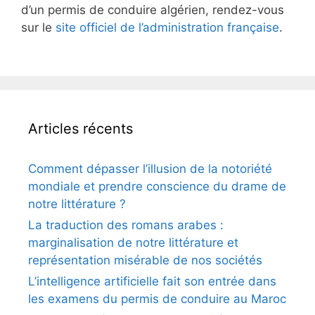
d’un permis de conduire algérien, rendez-vous
sur le
site officiel de l’administration française
.
Articles récents
Comment dépasser l’illusion de la notoriété
mondiale et prendre conscience du drame de
notre littérature ?
La traduction des romans arabes :
marginalisation de notre littérature et
représentation misérable de nos sociétés
L’intelligence artificielle fait son entrée dans
les examens du permis de conduire au Maroc