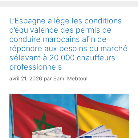
L’Espagne allège les conditions
d’équivalence des permis de
conduire marocains afin de
répondre aux besoins du marché
s’élevant à 20 000 chauffeurs
professionnels
avril 21, 2026
par
Sami Mebtoul