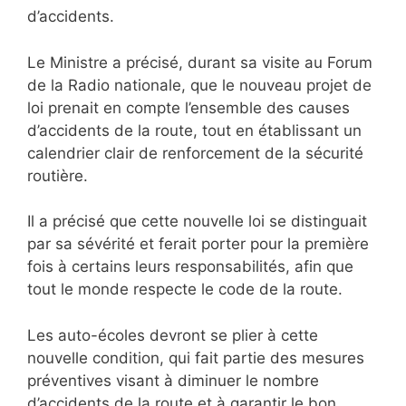
d’accidents.
Le Ministre a précisé, durant sa visite au Forum
de la Radio nationale, que le nouveau projet de
loi prenait en compte l’ensemble des causes
d’accidents de la route, tout en établissant un
calendrier clair de renforcement de la sécurité
routière.
Il a précisé que cette nouvelle loi se distinguait
par sa sévérité et ferait porter pour la première
fois à certains leurs responsabilités, afin que
tout le monde respecte le code de la route.
Les auto-écoles devront se plier à cette
nouvelle condition, qui fait partie des mesures
préventives visant à diminuer le nombre
d’accidents de la route et à garantir le bon