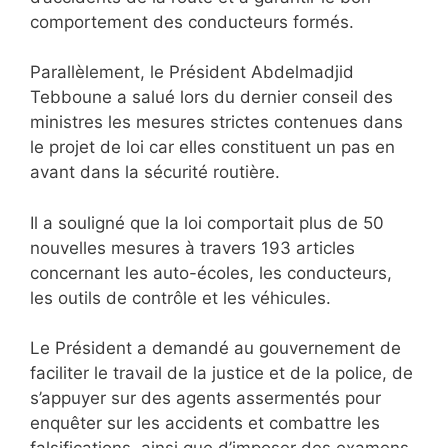
comportement des conducteurs formés.
Parallèlement, le Président Abdelmadjid
Tebboune a salué lors du dernier conseil des
ministres les mesures strictes contenues dans
le projet de loi car elles constituent un pas en
avant dans la sécurité routière.
Il a souligné que la loi comportait plus de 50
nouvelles mesures à travers 193 articles
concernant les auto-écoles, les conducteurs,
les outils de contrôle et les véhicules.
Le Président a demandé au gouvernement de
faciliter le travail de la justice et de la police, de
s’appuyer sur des agents assermentés pour
enquêter sur les accidents et combattre les