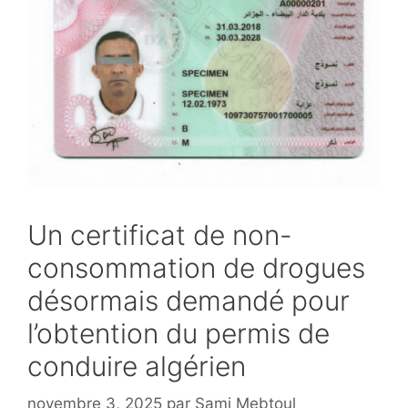
Un certificat de non-
consommation de drogues
désormais demandé pour
l’obtention du permis de
conduire algérien
novembre 3, 2025
par
Sami Mebtoul