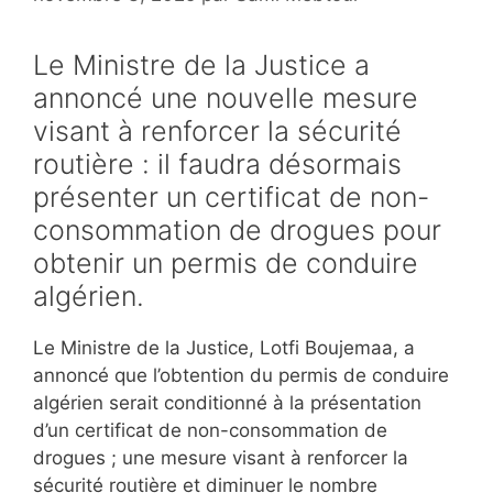
Le Ministre de la Justice a
annoncé une nouvelle mesure
visant à renforcer la sécurité
routière : il faudra désormais
présenter un certificat de non-
consommation de drogues pour
obtenir un permis de conduire
algérien.
Le Ministre de la Justice, Lotfi Boujemaa, a
annoncé que l’obtention du permis de conduire
algérien serait conditionné à la présentation
d’un certificat de non-consommation de
drogues ; une mesure visant à renforcer la
sécurité routière et diminuer le nombre