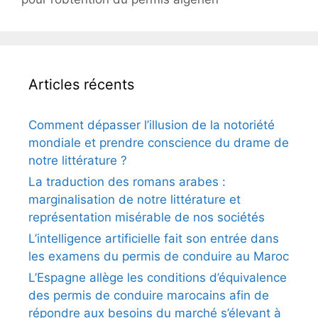
Articles récents
Comment dépasser l’illusion de la notoriété
mondiale et prendre conscience du drame de
notre littérature ?
La traduction des romans arabes :
marginalisation de notre littérature et
représentation misérable de nos sociétés
L’intelligence artificielle fait son entrée dans
les examens du permis de conduire au Maroc
L’Espagne allège les conditions d’équivalence
des permis de conduire marocains afin de
répondre aux besoins du marché s’élevant à