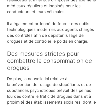
falsifications, ainsi que d’imposer des examens
médicaux réguliers et inopinés pour les
conducteurs et leurs véhicules.
Il a également ordonné de fournir des outils
technologiques modernes aux agents chargés
des contrôles afin de dépister l’usage de
drogues et de contrôler le poids en charge.
Des mesures strictes pour
combattre la consommation de
drogues
De plus, la nouvelle loi relative à
la prévention de l’usage de stupéfiants et de
substances psychotropes prévoit des peines
lourdes contre le trafic de drogues dans et à
proximité des établissements scolaires, dont le