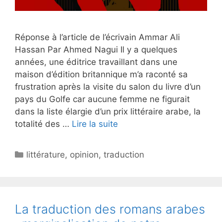
Réponse à l’article de l’écrivain Ammar Ali
Hassan Par Ahmed Nagui Il y a quelques
années, une éditrice travaillant dans une
maison d’édition britannique m’a raconté sa
frustration après la visite du salon du livre d’un
pays du Golfe car aucune femme ne figurait
dans la liste élargie d’un prix littéraire arabe, la
totalité des …
Lire la suite
Catégories
littérature
,
opinion
,
traduction
La traduction des romans arabes