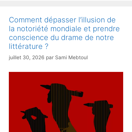
Comment dépasser l’illusion de
la notoriété mondiale et prendre
conscience du drame de notre
littérature ?
juillet 30, 2026
par
Sami Mebtoul