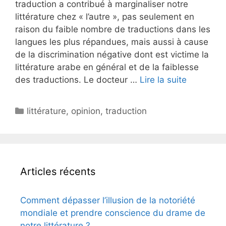
traduction a contribué à marginaliser notre
littérature chez « l’autre », pas seulement en
raison du faible nombre de traductions dans les
langues les plus répandues, mais aussi à cause
de la discrimination négative dont est victime la
littérature arabe en général et de la faiblesse
des traductions. Le docteur …
Lire la suite
Catégories
littérature
,
opinion
,
traduction
Articles récents
Comment dépasser l’illusion de la notoriété
mondiale et prendre conscience du drame de
notre littérature ?