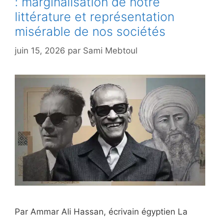
: marginalisation de notre
littérature et représentation
misérable de nos sociétés
juin 15, 2026
par
Sami Mebtoul
Par Ammar Ali Hassan, écrivain égyptien La