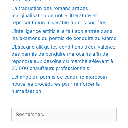
La traduction des romans arabes :
marginalisation de notre littérature et
représentation misérable de nos sociétés
L’intelligence artificielle fait son entrée dans
les examens du permis de conduire au Maroc
L’Espagne allège les conditions d’équivalence
des permis de conduire marocains afin de
répondre aux besoins du marché s’élevant à
20 000 chauffeurs professionnels
Echange du permis de conduire marocain :
nouvelles procédures pour renforcer la
numérisation
Rechercher :